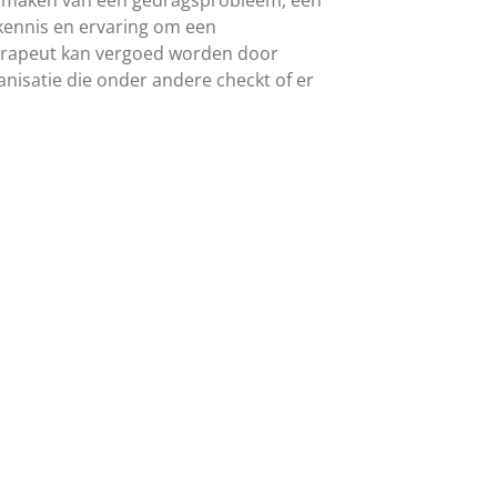
kennis en ervaring om een
therapeut kan vergoed worden door
nisatie die onder andere checkt of er