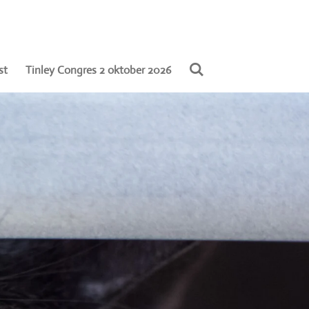
st
Tinley Congres 2 oktober 2026