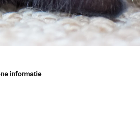
ne informatie