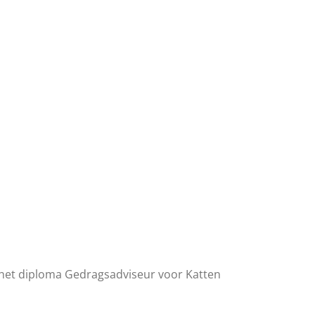
 het diploma Gedragsadviseur voor Katten