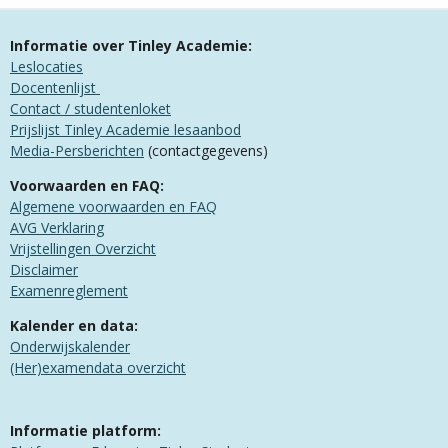
Informatie over Tinley Academie:
Leslocaties
Docentenlijst
Contact / studentenloket
Prijslijst Tinley Academie lesaanbod
Media-Persberichten
(contactgegevens)
Voorwaarden en FAQ:
Algemene voorwaarden en FAQ
​AVG Verklaring
​Vrijstellingen Overzicht
Disclaimer
Examenreglement
Kalender en data:
Onderwijskalender
(Her)examendata overzicht
Informatie platform: