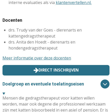
interne evaluaties als via
klantenvertellen.nl.
Docenten
drs. Trudy van der Goes - dierenarts en
kattengedragstherapeut
drs. Anita den Hoedt - dierenarts en
hondengedragstherapeut
Meer informatie over deze docenten
DIRECT INSCHRIJVEN
Doelgroep en eventuele toelatingseisen
Mensen die gedragstherapeut voor katten willen
worden, maar ook degene die professioneel werkzaam
zijn met katten bijvoorbeeld in een asiel of pension. Er is