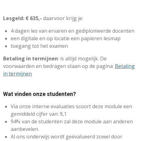
Lesgeld: € 635,-
daarvoor krijg je:
4 dagen les van ervaren en gediplomeerde docenten
een digitale en op locatie een papieren lesmap
toegang tot het examen
Betaling in termijnen
: ​is altijd mogelijk. De
voorwaarden en bedragen staan op de pagina:
Betaling
in termijnen
Wat vinden onze studenten?
Via onze interne evaluaties scoort deze module een
gemiddeld cijfer van: 9,1
94% van de studenten zal deze module aan anderen
aanbevelen.
Al ons onderwijs wordt geëvalueerd zowel door