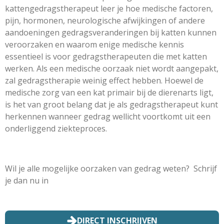
kattengedragstherapeut leer je hoe medische factoren,
pijn, hormonen, neurologische afwijkingen of andere
aandoeningen gedragsveranderingen bij katten kunnen
veroorzaken en waarom enige medische kennis
essentieel is voor gedragstherapeuten die met katten
werken.
Als een medische oorzaak niet wordt aangepakt,
zal gedragstherapie weinig effect hebben. Hoewel de
medische zorg van een kat primair bij de dierenarts ligt,
is het van groot belang dat je als gedragstherapeut kunt
herkennen wanneer gedrag wellicht voortkomt uit een
onderliggend ziekteproces.
Wil je alle mogelijke oorzaken van gedrag weten? Schrijf
je dan nu in
DIRECT INSCHRIJVEN