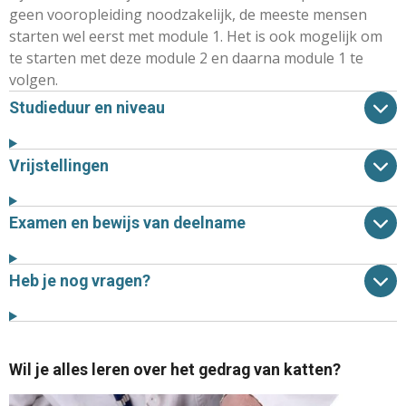
geen vooropleiding noodzakelijk, de meeste mensen
starten wel eerst met module 1. Het is ook mogelijk om
te starten met deze module 2 en daarna module 1 te
volgen.
Studieduur en niveau
Vrijstellingen
Examen en bewijs van deelname
Heb je nog vragen?
Wil je alles leren over het gedrag van katten?