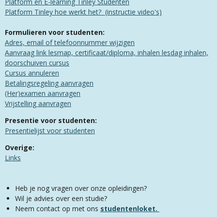
Platform en E-learning Tinley Studenten
​​Platform Tinley hoe werkt het? (instructie video's)
Formulieren voor studenten:
Adres, email of telefoonnummer wijzigen
Aanvraag link lesmap, certificaat/diploma, inhalen lesdag inhalen,
doorschuiven cursus
Cursus annuleren
Betalingsregeling aanvragen
(Her)examen aanvragen​
Vrijstelling aanvragen
Presentie voor studenten:
Presentielijst voor studenten
Overige:
Links​
Heb je nog vragen over onze opleidingen?
Wil je advies over een studie?
Neem contact op met ons
studentenloket.