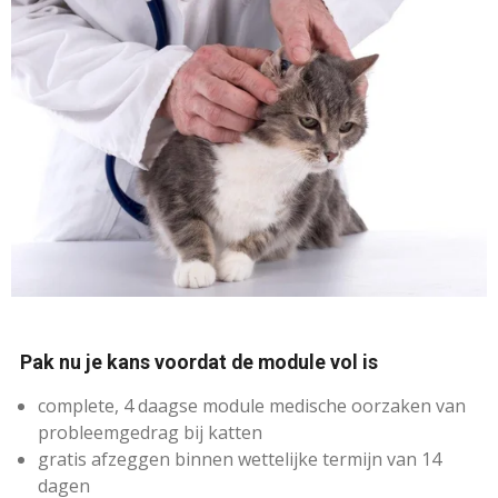
Pak nu je kans voordat de module vol is
​complete, 4 daagse module medische oorzaken van
probleemgedrag bij katten
gratis afzeggen binnen wettelijke termijn van 14
dagen