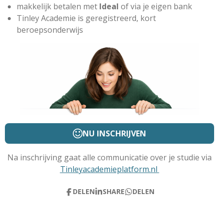
makkelijk betalen met
Ideal
of via je eigen bank
Tinley Academie is geregistreerd, kort
beroepsonderwijs
NU INSCHRIJVEN
Na inschrijving gaat alle communicatie over je studie via
Tinleyacademieplatform.nl
DELEN
SHARE
DELEN