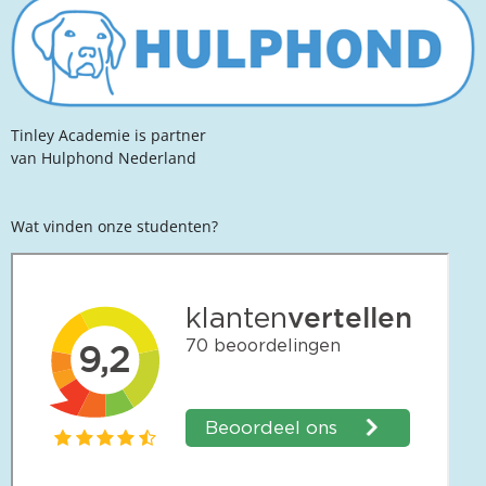
Tinley Academie is partner
van Hulphond Nederland
Wat vinden onze studenten?