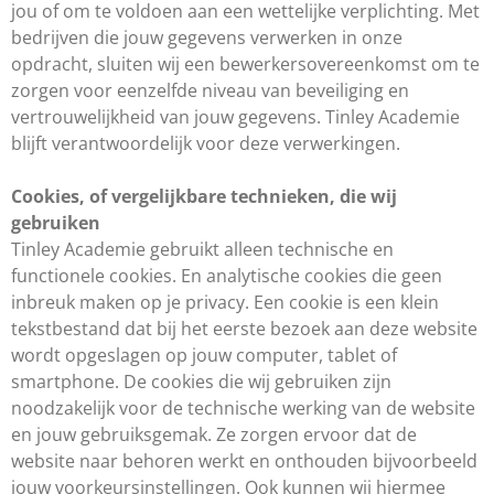
jou of om te voldoen aan een wettelijke verplichting. Met
bedrijven die jouw gegevens verwerken in onze
opdracht, sluiten wij een bewerkersovereenkomst om te
zorgen voor eenzelfde niveau van beveiliging en
vertrouwelijkheid van jouw gegevens. Tinley Academie
blijft verantwoordelijk voor deze verwerkingen.
Cookies, of vergelijkbare technieken, die wij
gebruiken
Tinley Academie gebruikt alleen technische en
functionele cookies. En analytische cookies die geen
inbreuk maken op je privacy. Een cookie is een klein
tekstbestand dat bij het eerste bezoek aan deze website
wordt opgeslagen op jouw computer, tablet of
smartphone. De cookies die wij gebruiken zijn
noodzakelijk voor de technische werking van de website
en jouw gebruiksgemak. Ze zorgen ervoor dat de
website naar behoren werkt en onthouden bijvoorbeeld
jouw voorkeursinstellingen. Ook kunnen wij hiermee