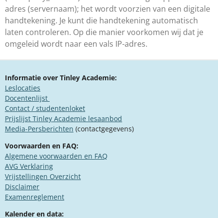
adres (servernaam); het wordt voorzien van een digitale
handtekening. Je kunt die handtekening automatisch
laten controleren. Op die manier voorkomen wij dat je
omgeleid wordt naar een vals IP-adres.
Informatie over Tinley Academie:
Leslocaties
Docentenlijst
Contact / studentenloket
Prijslijst Tinley Academie lesaanbod
Media-Persberichten
(contactgegevens)
Voorwaarden en FAQ:
Algemene voorwaarden en FAQ
​AVG Verklaring
​Vrijstellingen Overzicht
Disclaimer
Examenreglement
Kalender en data: