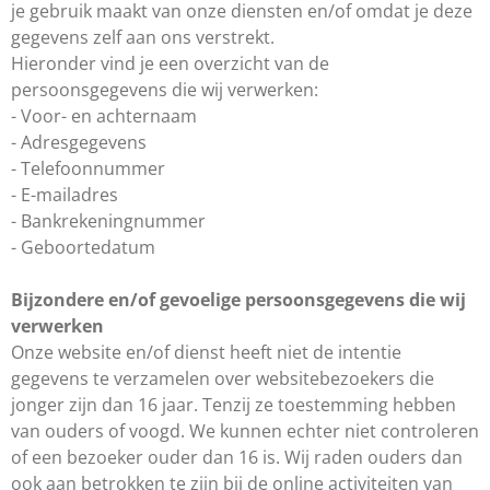
je gebruik maakt van onze diensten en/of omdat je deze
gegevens zelf aan ons verstrekt.
Hieronder vind je een overzicht van de
persoonsgegevens die wij verwerken:
- Voor- en achternaam
- Adresgegevens
- Telefoonnummer
- E-mailadres
- Bankrekeningnummer
- Geboortedatum
Bijzondere en/of gevoelige persoonsgegevens die wij
verwerken
Onze website en/of dienst heeft niet de intentie
gegevens te verzamelen over websitebezoekers die
jonger zijn dan 16 jaar. Tenzij ze toestemming hebben
van ouders of voogd. We kunnen echter niet controleren
of een bezoeker ouder dan 16 is. Wij raden ouders dan
ook aan betrokken te zijn bij de online activiteiten van