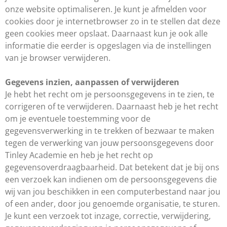
onze website optimaliseren. Je kunt je afmelden voor
cookies door je internetbrowser zo in te stellen dat deze
geen cookies meer opslaat. Daarnaast kun je ook alle
informatie die eerder is opgeslagen via de instellingen
van je browser verwijderen.
Gegevens inzien, aanpassen of verwijderen
Je hebt het recht om je persoonsgegevens in te zien, te
corrigeren of te verwijderen. Daarnaast heb je het recht
om je eventuele toestemming voor de
gegevensverwerking in te trekken of bezwaar te maken
tegen de verwerking van jouw persoonsgegevens door
Tinley Academie en heb je het recht op
gegevensoverdraagbaarheid. Dat betekent dat je bij ons
een verzoek kan indienen om de persoonsgegevens die
wij van jou beschikken in een computerbestand naar jou
of een ander, door jou genoemde organisatie, te sturen.
Je kunt een verzoek tot inzage, correctie, verwijdering,