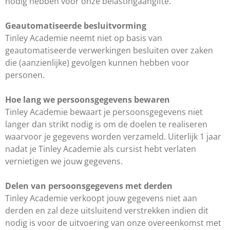
nodig hebben voor onze belastingaangifte.
Geautomatiseerde besluitvorming
Tinley Academie neemt niet op basis van
geautomatiseerde verwerkingen besluiten over zaken
die (aanzienlijke) gevolgen kunnen hebben voor
personen.
Hoe lang we persoonsgegevens bewaren
Tinley Academie bewaart je persoonsgegevens niet
langer dan strikt nodig is om de doelen te realiseren
waarvoor je gegevens worden verzameld. Uiterlijk 1 jaar
nadat je Tinley Academie als cursist hebt verlaten
vernietigen we jouw gegevens.
Delen van persoonsgegevens met derden
Tinley Academie verkoopt jouw gegevens niet aan
derden en zal deze uitsluitend verstrekken indien dit
nodig is voor de uitvoering van onze overeenkomst met