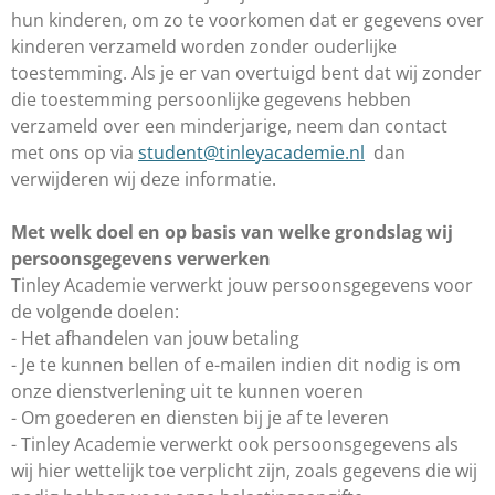
hun kinderen, om zo te voorkomen dat er gegevens over
kinderen verzameld worden zonder ouderlijke
toestemming. Als je er van overtuigd bent dat wij zonder
die toestemming persoonlijke gegevens hebben
verzameld over een minderjarige, neem dan contact
met ons op via
student@tinleyacademie.nl
dan
verwijderen wij deze informatie.
Met welk doel en op basis van welke grondslag wij
persoonsgegevens verwerken
Tinley Academie verwerkt jouw persoonsgegevens voor
de volgende doelen:
- Het afhandelen van jouw betaling
- Je te kunnen bellen of e-mailen indien dit nodig is om
onze dienstverlening uit te kunnen voeren
- Om goederen en diensten bij je af te leveren
- Tinley Academie verwerkt ook persoonsgegevens als
wij hier wettelijk toe verplicht zijn, zoals gegevens die wij