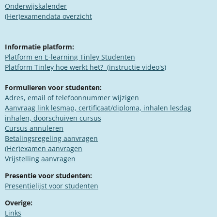
Onderwijskalender
(Her)examendata overzicht
Informatie platform:
Platform en E-learning Tinley Studenten
​​Platform Tinley hoe werkt het? (instructie video's)
Formulieren voor studenten:
Adres, email of telefoonnummer wijzigen
Aanvraag link lesmap, certificaat/diploma, inhalen lesdag
inhalen, doorschuiven cursus
Cursus annuleren
Betalingsregeling aanvragen
(Her)examen aanvragen​
Vrijstelling aanvragen
Presentie voor studenten:
Presentielijst voor studenten
Overige:
Links​