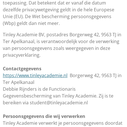
toepassing. Dat betekent dat er vanaf die datum
dezelfde privacywetgeving geldt in de hele Europese
Unie (EU). De Wet bescherming persoonsgegevens
(Wbp) geldt dan niet meer.
Tinley Academie BV, postadres Borgerweg 42, 9563 TJ in
Ter Apelkanaal, is verantwoordelijk voor de verwerking
van persoonsgegevens zoals weergegeven in deze
privacyverklaring.
Contactgegevens
https://www.tinleyacademie.nl
Borgerweg 42, 9563 TJ in
Ter Apelkanaal
Debbie Rijnders is de Functionaris
Gegevensbescherming van Tinley Academie. Zij is te
bereiken via student@tinleyacademie.nl
Persoonsgegevens die wij verwerken
Tinley Academie verwerkt je persoonsgegevens doordat