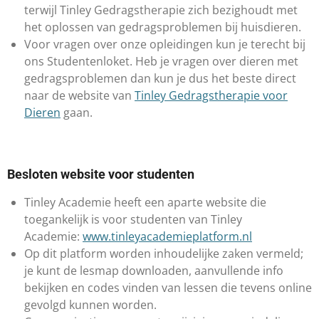
terwijl Tinley Gedragstherapie zich bezighoudt met
het oplossen van gedragsproblemen bij huisdieren.
Voor vragen over onze opleidingen kun je terecht bij
ons Studentenloket. Heb je vragen over dieren met
gedragsproblemen dan kun je dus het beste direct
naar de website van
Tinley Gedragstherapie voor
Dieren
gaan.
Besloten website voor studenten
​​Tinley Academie heeft een aparte website die
toegankelijk is voor studenten van Tinley
Academie:
www.tinleyacademieplatform.nl
Op dit platform worden inhoudelijke zaken vermeld;
je kunt de lesmap downloaden, aanvullende info
bekijken en codes vinden van lessen die tevens online
gevolgd kunnen worden.