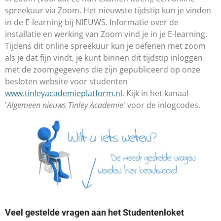
spreekuur via Zoom. Het nieuwste tijdstip kun je vinden
in de E-learning bij NIEUWS. Informatie over de
installatie en werking van Zoom vind je in je E-learning.
Tijdens dit online spreekuur kun je oefenen met zoom
als je dat fijn vindt, je kunt binnen dit tijdstip inloggen
met de zoomgegevens die zijn gepubliceerd op onze
besloten website voor studenten
www.tinleyacademieplatform.nl
. Kijk in het kanaal
'
Algemeen nieuws Tinley Academie
' voor de inlogcodes.
Veel gestelde vragen aan het Studentenloket