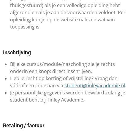
thuisgestuurd) als je een volledige opleiding hebt
afgerond en als je aan de voorwaarden voldoet. Per
opleiding kun je op de website nalezen wat van
toepassing is.
​Inschrijving
Bij elke cursus/module/nascholing zie je rechts
onderin een knop: direct inschrijven.
​Heb je recht op korting of vrijstelling? Vraag dan
vóóraf een code aan via
student@tinleyacademie.nl
Je persoonlijke gegevens worden bewaard zolang je
student bent bij Tinley Academie.
Betaling / factuur