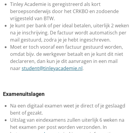
​Tinley Academie is geregistreerd als kort
beroepsonderwijs door het CRKBO en zodoende
vrijgesteld van BTW.
Je kunt per bank of per ideal betalen, uiterlijk 2 weken
na je inschrijving. De factuur wordt automatisch per
mail gestuurd, zodra je je hebt ingeschreven.
Moet er toch vooraf een factuur gestuurd worden,
omdat bijv. de werkgever betaalt en je kunt dit niet
declareren, dan kun je dit aanvragen in een mail
naar
student@tinleyacademie.nl
.
Examenuitslagen
​Na een digitaal examen weet je direct of je geslaagd
bent of gezakt.
Uitslag van eindexamens zullen uiterlijk 6 weken na
het examen per post worden verzonden. In