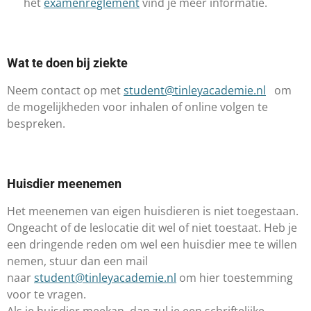
het
examenreglement
vind je meer informatie.
Wat te doen bij ziekte
​Neem contact op met
student@tinleyacademie.nl
om
de mogelijkheden voor inhalen of online volgen te
bespreken.
Huisdier meenemen
Het meenemen van eigen huisdieren is niet toegestaan.
Ongeacht of de leslocatie dit wel of niet toestaat. Heb je
een dringende reden om wel een huisdier mee te willen
nemen, stuur dan een mail
naar
student@tinleyacademie.nl
om hier toestemming
voor te vragen.