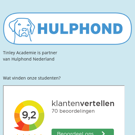
Tinley Academie is partner
van Hulphond Nederland
Wat vinden onze studenten?