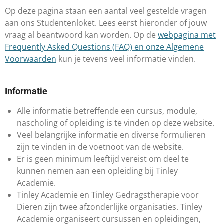
Op deze pagina staan een aantal veel gestelde vragen
aan ons Studentenloket. Lees eerst hieronder of jouw
vraag al beantwoord kan worden. Op de
webpagina met
Frequently Asked Questions (FAQ) en onze Algemene
Voorwaarden
kun je tevens veel informatie vinden.
​Informatie
Alle informatie betreffende een cursus, module,
nascholing of opleiding is te vinden op deze website.
Veel belangrijke informatie en diverse formulieren
zijn te vinden in de voetnoot van de website.
Er is geen minimum leeftijd vereist om deel te
kunnen nemen aan een opleiding bij Tinley
Academie.
Tinley Academie en Tinley Gedragstherapie voor
Dieren zijn twee afzonderlijke organisaties. Tinley
Academie organiseert cursussen en opleidingen,