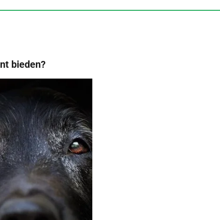
unt bieden?