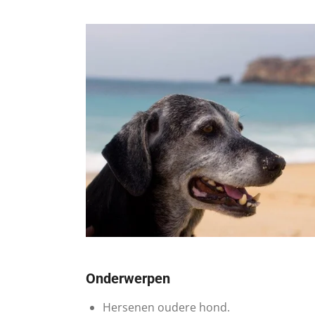
Onderwerpen
​Hersenen oudere hond.