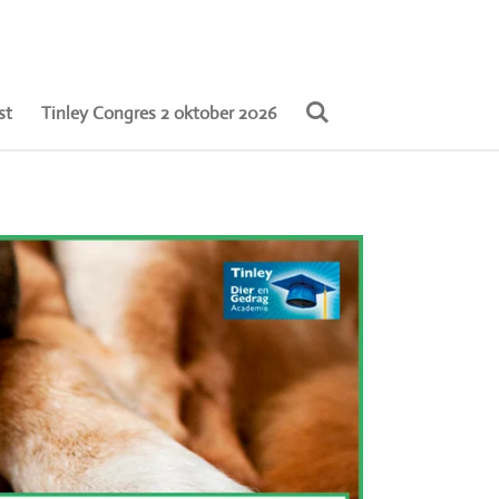
st
Tinley Congres 2 oktober 2026