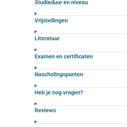
Studieduur en niveau
Vrijstellingen
Literatuur
Examen en certificaten
Nascholingspunten
Heb je nog vragen?
Reviews