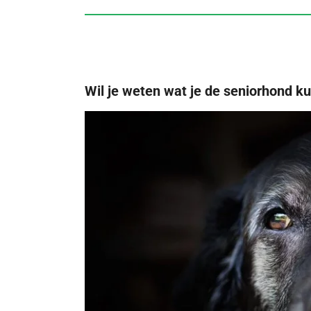
Wil je weten wat je de seniorhond k