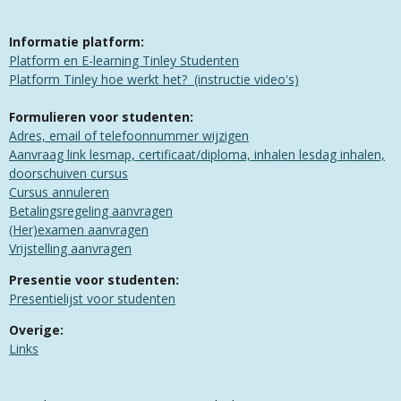
Informatie platform:
Platform en E-learning Tinley Studenten
​​Platform Tinley hoe werkt het? (instructie video's)
Formulieren voor studenten:
Adres, email of telefoonnummer wijzigen
Aanvraag link lesmap, certificaat/diploma, inhalen lesdag inhalen,
doorschuiven cursus
Cursus annuleren
Betalingsregeling aanvragen
(Her)examen aanvragen​
Vrijstelling aanvragen
Presentie voor studenten:
Presentielijst voor studenten
Overige:
Links​