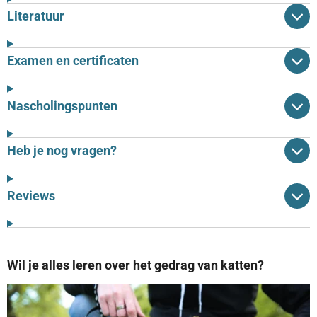
Literatuur
Examen en certificaten
Nascholingspunten
Heb je nog vragen?
Reviews
Wil je alles leren over het gedrag van katten?