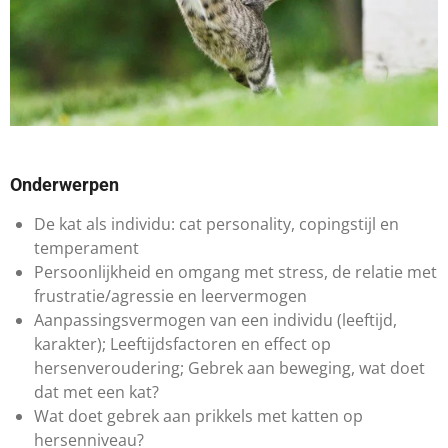
Onderwerpen
De kat als individu: cat personality, copingstijl en
temperament
Persoonlijkheid en omgang met stress, de relatie met
frustratie/agressie en leervermogen
Aanpassingsvermogen van een individu (leeftijd,
karakter); Leeftijdsfactoren en effect op
hersenveroudering; Gebrek aan beweging, wat doet
dat met een kat?
Wat doet gebrek aan prikkels met katten op
hersenniveau?