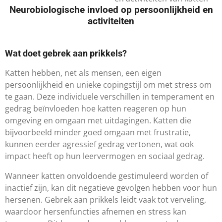
Neurobiologische invloed op persoonlijkheid en
activiteiten
​Wat doet gebrek aan prikkels?
Katten hebben, net als mensen, een eigen
persoonlijkheid en unieke copingstijl om met stress om
te gaan. Deze individuele verschillen in temperament en
gedrag beïnvloeden hoe katten reageren op hun
omgeving en omgaan met uitdagingen. Katten die
bijvoorbeeld minder goed omgaan met frustratie,
kunnen eerder agressief gedrag vertonen, wat ook
impact heeft op hun leervermogen en sociaal gedrag.
Wanneer katten onvoldoende gestimuleerd worden of
inactief zijn, kan dit negatieve gevolgen hebben voor hun
hersenen. Gebrek aan prikkels leidt vaak tot verveling,
waardoor hersenfuncties afnemen en stress kan