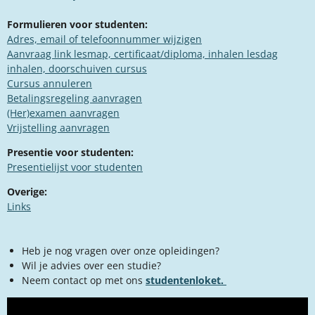
Formulieren voor studenten:
Adres, email of telefoonnummer wijzigen
Aanvraag link lesmap, certificaat/diploma, inhalen lesdag
inhalen, doorschuiven cursus
Cursus annuleren
Betalingsregeling aanvragen
(Her)examen aanvragen​
Vrijstelling aanvragen
Presentie voor studenten:
Presentielijst voor studenten
Overige:
Links​
Heb je nog vragen over onze opleidingen?
Wil je advies over een studie?
Neem contact op met ons
studentenloket.