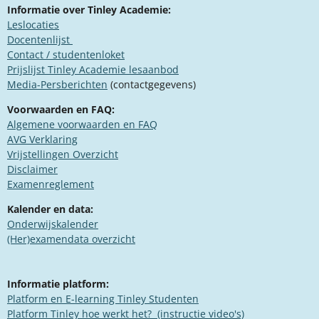
Informatie over Tinley Academie:
Leslocaties
Docentenlijst
Contact / studentenloket
Prijslijst Tinley Academie lesaanbod
Media-Persberichten
(contactgegevens)
Voorwaarden en FAQ:
Algemene voorwaarden en FAQ
​AVG Verklaring
​Vrijstellingen Overzicht
Disclaimer
Examenreglement
Kalender en data:
Onderwijskalender
(Her)examendata overzicht
Informatie platform:
Platform en E-learning Tinley Studenten
​​Platform Tinley hoe werkt het? (instructie video's)