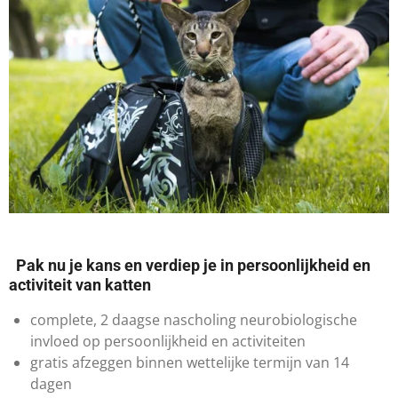
Pak nu je kans en verdiep je in persoonlijkheid en
activiteit van katten
​complete, 2 daagse nascholing neurobiologische
invloed op persoonlijkheid en activiteiten
gratis afzeggen binnen wettelijke termijn van 14
dagen