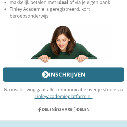
makkelijk betalen met
Ideal
of via je eigen bank
Tinley Academie is geregistreerd, kort
beroepsonderwijs
INSCHRIJVEN
Na inschrijving gaat alle communicatie over je studie via
Tinleyacademieplatform.nl
DELEN
SHARE
DELEN