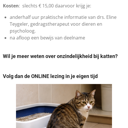
Kosten
: slechts € 15,00 daarvoor krijg je:
anderhalf uur praktische informatie van drs. Eline
Teygeler, gedragstherapeut voor dieren en
psycholoog.
na afloop een bewijs van deelname
Wil je meer weten over onzindelijkheid bij katten?
Volg dan de ONLINE lezing in je eigen tijd