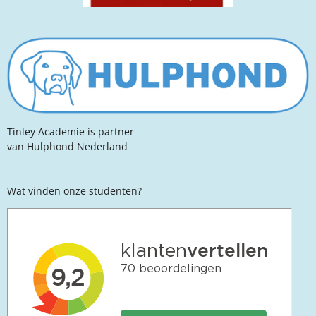
Tinley Academie is partner
van Hulphond Nederland
Wat vinden onze studenten?