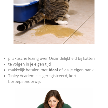
​praktische lezing over Onzindelijkheid bij katten
te volgen in je eigen tijd
makkelijk betalen met
Ideal
of via je eigen bank
Tinley Academie is geregistreerd, kort
beroepsonderwijs