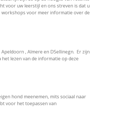
 voor uw leerstijl en ons streven is dat u
de workshops voor meer informatie over de
Apeldoorn , Almere en DSellinegn. Er zijn
 het lezen van de informatie op deze
 eigen hond meenemen, mits sociaal naar
hebt voor het toepassen van