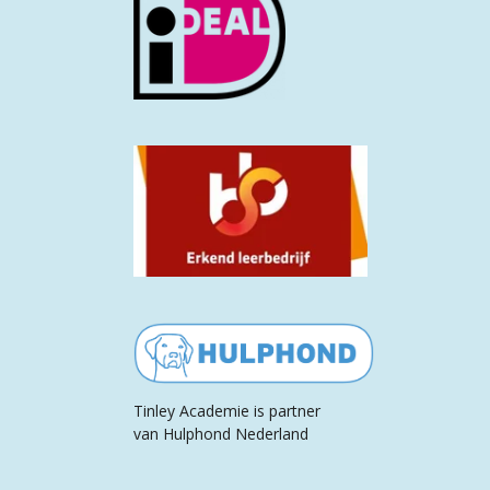
Tinley Academie is partner
van Hulphond Nederland