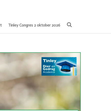
t
Tinley Congres 2 oktober 2026